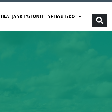
TILAT JA YRITYSTONTIT
YHTEYSTIEDOT