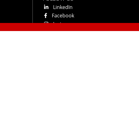
LinkedIn
Facebook
Instagram
YouTube