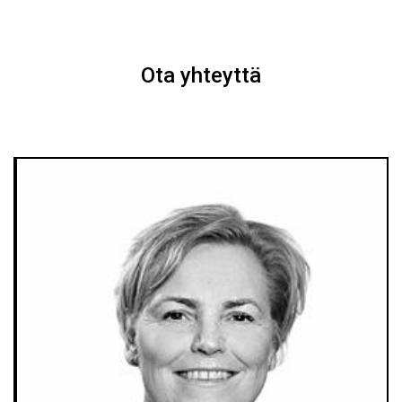
Ota yhteyttä