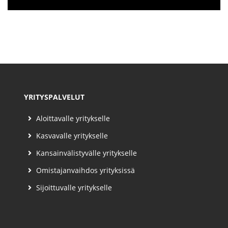
YRITYSPALVELUT
Aloittavalle yritykselle
Kasvavalle yritykselle
Kansainvälistyvälle yritykselle
Omistajanvaihdos yrityksissä
Sijoittuvalle yritykselle