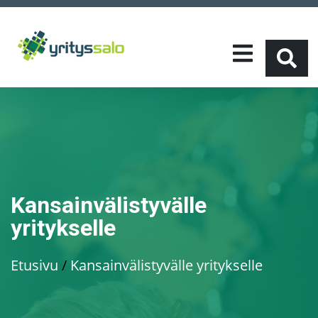
Kansainvälistyvälle
yritykselle
Etusivu
/
Kansainvälistyvälle yritykselle