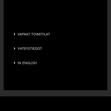
VAPAAT TOIMITILAT
YHTEYSTIEDOT
IN ENGLISH