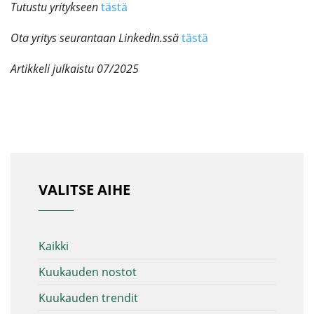
Tutustu yritykseen
tästä
Ota yritys seurantaan Linkedin.ssä
tästä
Artikkeli julkaistu 07/2025
VALITSE AIHE
Kaikki
Kuukauden nostot
Kuukauden trendit