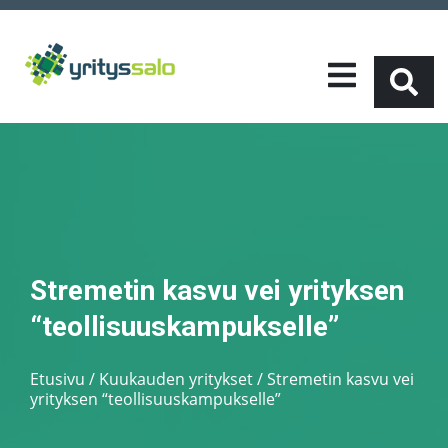
Stremetin kasvu vei yrityksen
“teollisuuskampukselle”
Etusivu
/
Kuukauden yritykset
/
Stremetin kasvu vei
yrityksen “teollisuuskampukselle”