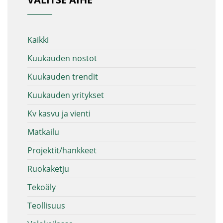
Kaikki
Kuukauden nostot
Kuukauden trendit
Kuukauden yritykset
Kv kasvu ja vienti
Matkailu
Projektit/hankkeet
Ruokaketju
Tekoäly
Teollisuus