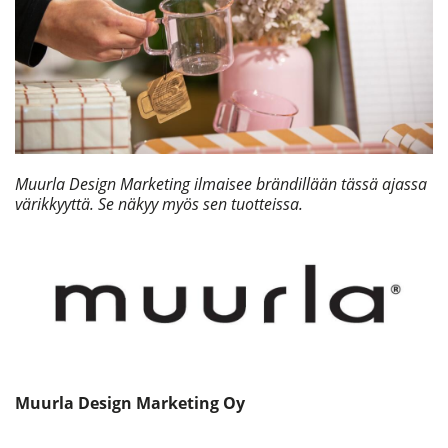
Muurla Design Marketing ilmaisee brändillään tässä ajassa
värikkyyttä. Se näkyy myös sen tuotteissa.
Muurla Design Marketing Oy