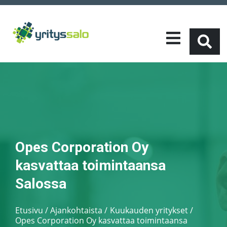
Opes Corporation Oy
kasvattaa toimintaansa
Salossa
Etusivu
/
Ajankohtaista
Kuukauden yritykset
/
Opes Corporation Oy kasvattaa toimintaansa