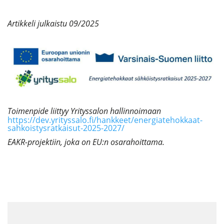
Artikkeli julkaistu 09/2025
Toimenpide liittyy Yrityssalon hallinnoimaan
https://dev.yrityssalo.fi/hankkeet/energiatehokkaat-
sahkoistysratkaisut-2025-2027/
EAKR-projektiin, joka on EU:n osarahoittama.