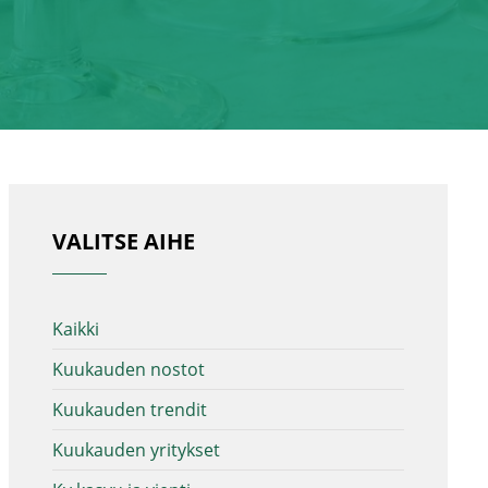
VALITSE AIHE
Kaikki
Kuukauden nostot
Kuukauden trendit
Kuukauden yritykset