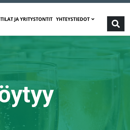
TILAT JA YRITYSTONTIT
YHTEYSTIEDOT
löytyy