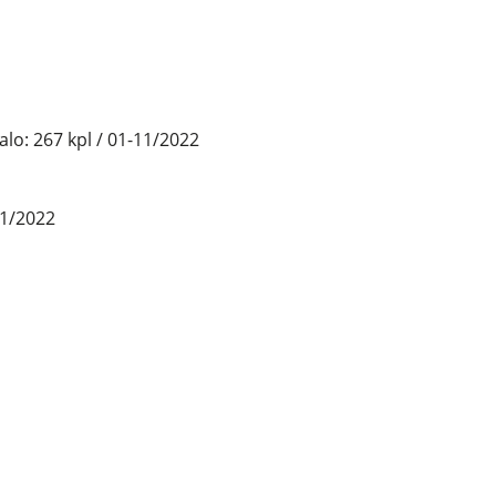
Salo: 267 kpl / 01-11/2022
11/2022