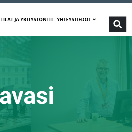
TILAT JA YRITYSTONTIT
YHTEYSTIEDOT
avasi