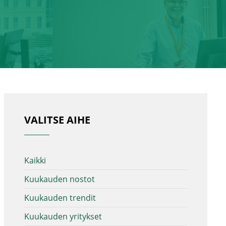
VALITSE AIHE
Kaikki
Kuukauden nostot
Kuukauden trendit
Kuukauden yritykset