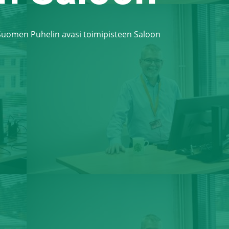
uomen Puhelin avasi toimipisteen Saloon