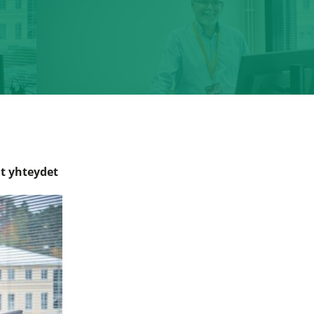
t yhteydet