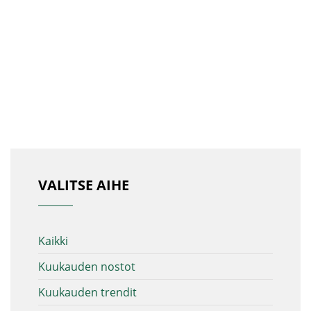
VALITSE AIHE
Kaikki
Kuukauden nostot
Kuukauden trendit