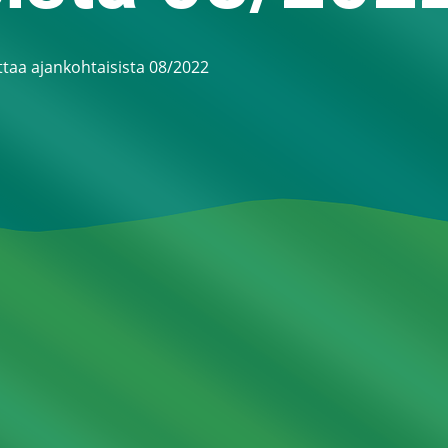
ttaa ajankohtaisista 08/2022