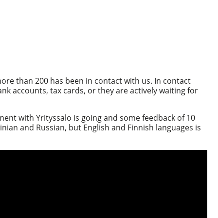
re than 200 has been in contact with us. In contact
 accounts, tax cards, or they are actively waiting for
nt with Yrityssalo is going and some feedback of 10
ainian and Russian, but English and Finnish languages is