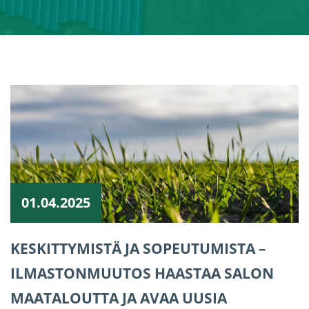
01.04.2025
KESKITTYMISTÄ JA SOPEUTUMISTA –
ILMASTONMUUTOS HAASTAA SALON
MAATALOUTTA JA AVAA UUSIA