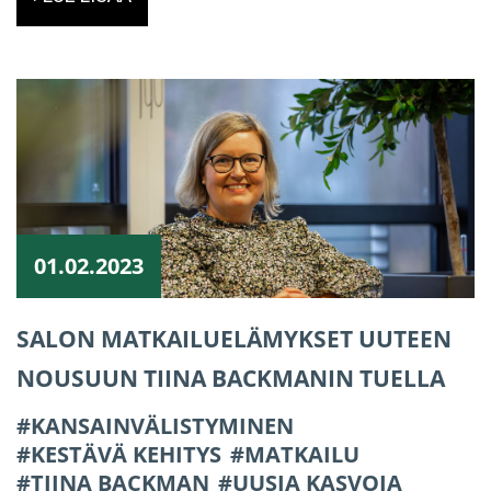
01.02.2023
SALON MATKAILUELÄMYKSET UUTEEN
NOUSUUN TIINA BACKMANIN TUELLA
KANSAINVÄLISTYMINEN
KESTÄVÄ KEHITYS
MATKAILU
TIINA BACKMAN
UUSIA KASVOJA