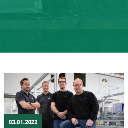
03.01.2022