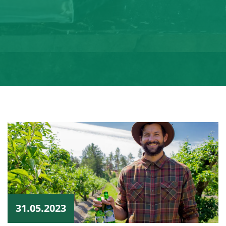
31.05.2023