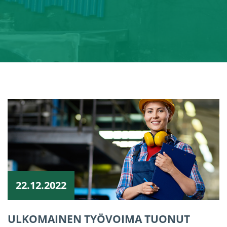
22.12.2022
ULKOMAINEN TYÖVOIMA TUONUT