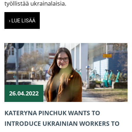
työllistää ukrainalaisia.
› LUE LISÄÄ
26.04.2022
KATERYNA PINCHUK WANTS TO
INTRODUCE UKRAINIAN WORKERS TO