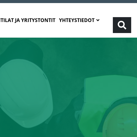
TILAT JA YRITYSTONTIT
YHTEYSTIEDOT