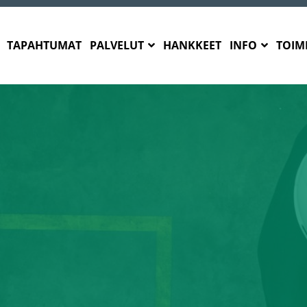
TAPAHTUMAT
PALVELUT
HANKKEET
INFO
TOIMI