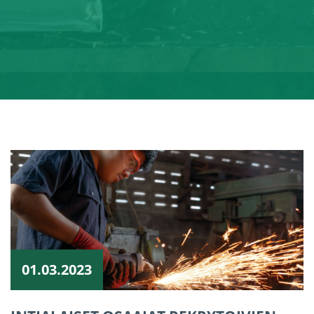
01.03.2023