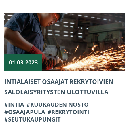
01.03.2023
INTIALAISET OSAAJAT REKRYTOIVIEN
SALOLAISYRITYSTEN ULOTTUVILLA
INTIA
KUUKAUDEN NOSTO
OSAAJAPULA
REKRYTOINTI
SEUTUKAUPUNGIT