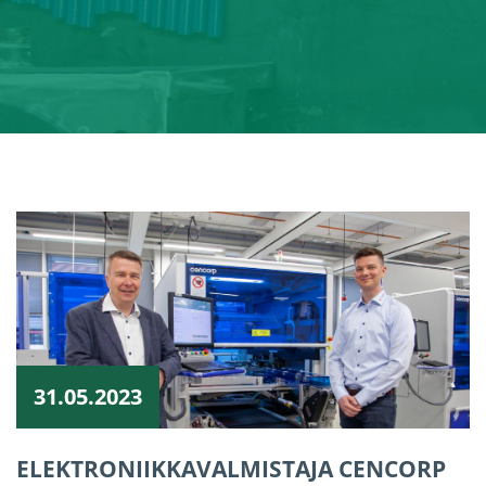
31.05.2023
ELEKTRONIIKKAVALMISTAJA CENCORP