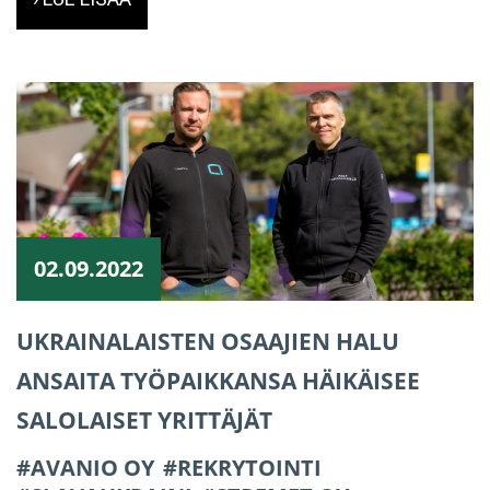
02.09.2022
UKRAINALAISTEN OSAAJIEN HALU
ANSAITA TYÖPAIKKANSA HÄIKÄISEE
SALOLAISET YRITTÄJÄT
AVANIO OY
REKRYTOINTI