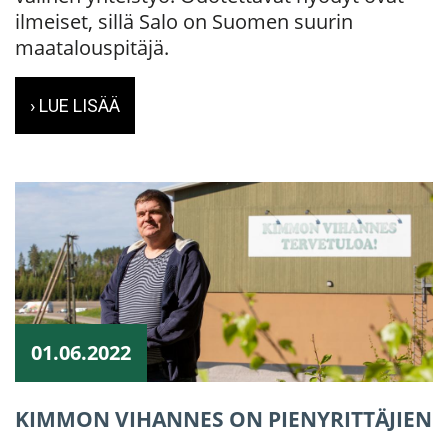
ilmeiset, sillä Salo on Suomen suurin
maatalouspitäjä.
› LUE LISÄÄ
01.06.2022
KIMMON VIHANNES ON PIENYRITTÄJIEN