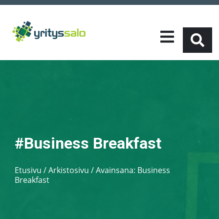
#Business Breakfast
Etusivu
/
Arkistosivu / Avainsana:
Business
Breakfast