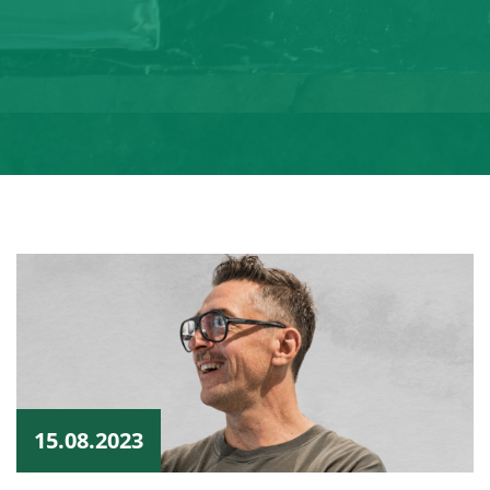
15.08.2023