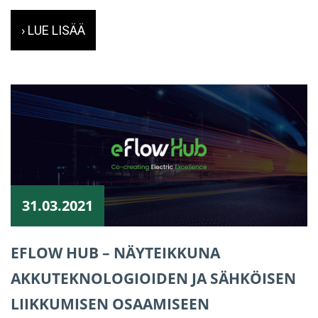
› LUE LISÄÄ
31.03.2021
EFLOW HUB – NÄYTEIKKUNA
AKKUTEKNOLOGIOIDEN JA SÄHKÖISEN
LIIKKUMISEN OSAAMISEEN