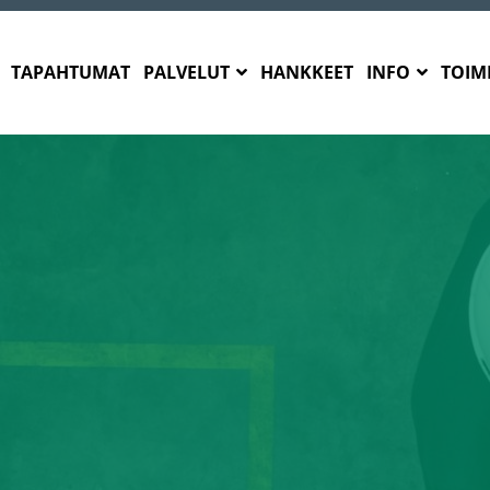
TAPAHTUMAT
PALVELUT
HANKKEET
INFO
TOIMI