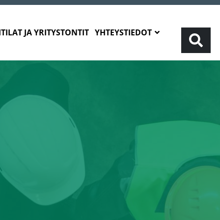
TILAT JA YRITYSTONTIT
YHTEYSTIEDOT