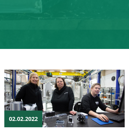
02.02.2022