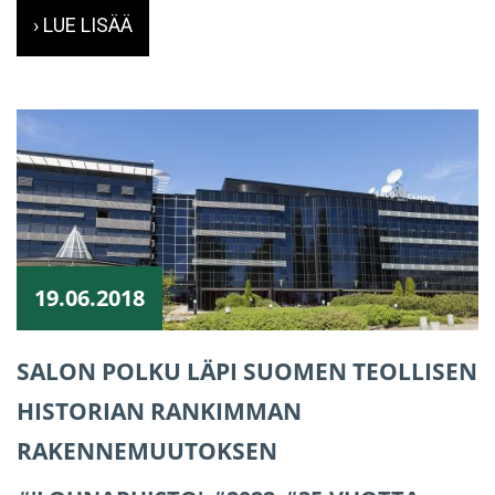
› LUE LISÄÄ
19.06.2018
SALON POLKU LÄPI SUOMEN TEOLLISEN
HISTORIAN RANKIMMAN
RAKENNEMUUTOKSEN